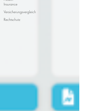
Insurance
Versicherungsvergleich
Rechtschutz