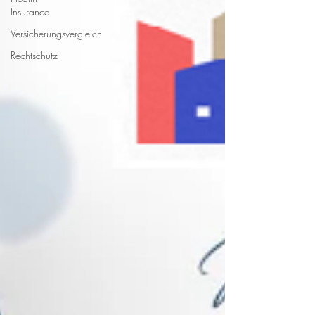
Insurance
Versicherungsvergleich
Rechtschutz