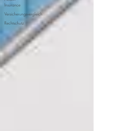
Insurance
Versicherungsvergleich
Rechtschutz