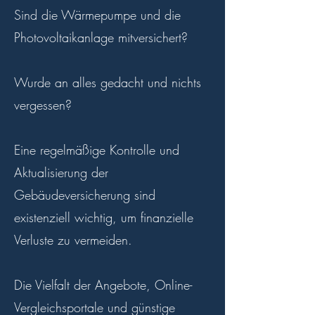
Sind die Wärmepumpe und die
Photovoltaikanlage mitversichert?
Wurde an alles gedacht und nichts
vergessen?
Eine regelmäßige Kontrolle und
Aktualisierung der
Gebäudeversicherung sind
existenziell wichtig, um finanzielle
Verluste zu vermeiden.
Die Vielfalt der Angebote, Online-
Vergleichsportale und günstige