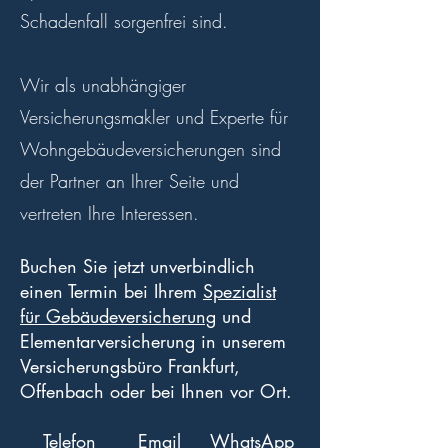
Schadenfall sorgenfrei sind.
Wir als unabhängiger
Versicherungsmakler und Experte für
Wohngebäudeversicherungen sind
der Partner an Ihrer Seite und
vertreten Ihre Interessen.
Buchen Sie jetzt unverbindlich
einen Termin bei Ihrem
Spezialist
für Gebäudeversicherung
und
Elementarversicherung in unserem
Versicherungsbüro Frankfurt,
Offenbach oder bei Ihnen vor Ort.
Telefon
Email
WhatsApp