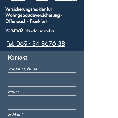
Versicherungsmakler für
Wohngebäudeversicherung -
Offenbach - Frankfurt
VersmaX
- Versicherungsmakler
Tel. 069 - 34 8676 38
Kontakt
Vorname, Name
Firma
E-Mail