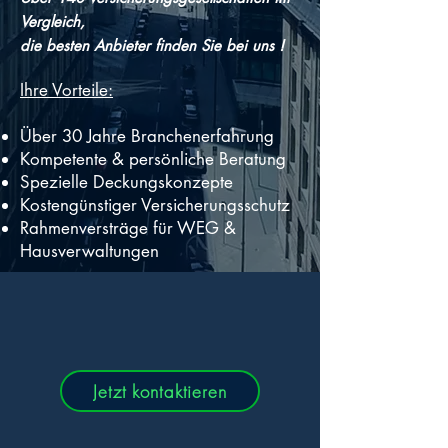
Vergleich,
die besten Anbieter finden Sie bei uns !
Ihre Vorteile:
Über 30 Jahre Branchenerfahrung
Kompetente & persönliche Beratung​
Spezielle Deckungskonzepte
Kostengünstiger Versicherungsschutz
Rahmenversträge für WEG &
Hausverwaltungen
Jetzt kontaktieren