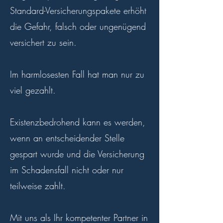
Standard-Versicherungspakete erhöht
die Gefahr, falsch oder ungenügend
versichert zu sein.
Im harmlosesten Fall hat man nur zu
viel gezahlt.
Existenzbedrohend kann es werden,
wenn an entscheidender Stelle
gespart wurde und die Versicherung
im Schadensfall nicht oder nur
teilweise zahlt.
Mit uns als Ihr kompetenter Partner in