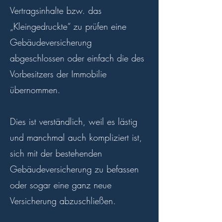
Vertragsinhalte bzw. das
„Kleingedruckte“ zu prüfen eine
Gebäudeversicherung
abgeschlossen oder einfach die des
Vorbesitzers der Immobilie
übernommen.
Dies ist verständlich, weil es lästig
und manchmal auch kompliziert ist,
sich mit der bestehenden
Gebäudeversicherung zu befassen
oder sogar eine ganz neue
Versicherung abzuschließen.