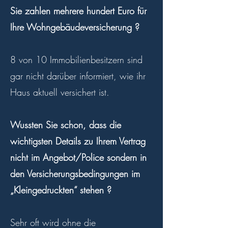
Sie zahlen mehrere hundert Euro für
Ihre Wohngebäudeversicherung ?
8 von 10 Immobilienbesitzern sind
gar nicht darüber informiert, wie ihr
Haus aktuell versichert ist.
Wussten Sie schon, dass die
wichtigsten Details zu Ihrem Vertrag
nicht im Angebot/Police sondern in
den Versicherungsbedingungen im
„Kleingedruckten“ stehen ?
Sehr oft wird ohne die