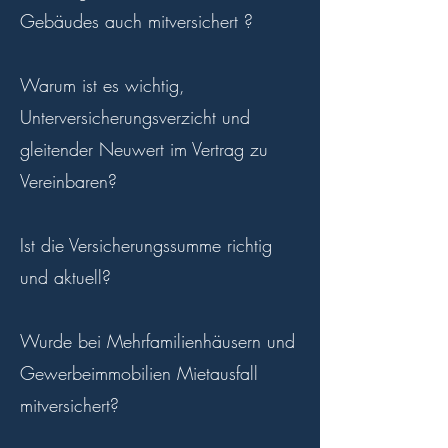
Gebäudes auch mitversichert ?
Warum ist es wichtig,
Unterversicherungsverzicht und
gleitender Neuwert im Vertrag zu
Vereinbaren?
Ist die Versicherungssumme richtig
und aktuell?
Wurde bei Mehrfamilienhäusern und
Gewerbeimmobilien Mietausfall
mitversichert?