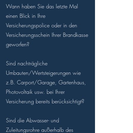
Wann haben Sie das letzte Mal
einen Blick in Ihre
Versicherungspolice oder in den
Versicherungsschein Ihrer Brandkasse
geworfen?
Sind nachträgliche
Umbauten/Wertsteigerungen wie
z.B. Carport/Garage, Gartenhaus,
Photovoltaik usw. bei Ihrer
Versicherung bereits berücksichtigt?
Sind die Abwasser- und
Zuleitungsrohre außerhalb des