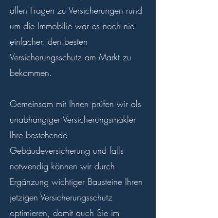
allen Fragen zu Versicherungen rund
um die Immobilie war es noch nie
einfacher, den besten
Versicherungsschutz am Markt zu
bekommen.
Gemeinsam mit Ihnen prüfen wir als
unabhängiger Versicherungsmakler
Ihre bestehende
Gebäudeversicherung und falls
notwendig können wir durch
Ergänzung wichtiger Bausteine Ihren
jetzigen Versicherungsschutz
optimieren, damit auch Sie im